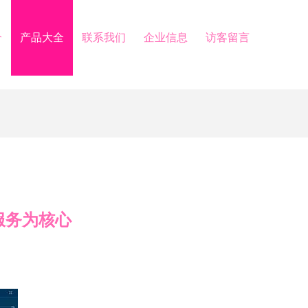
介
产品大全
联系我们
企业信息
访客留言
服务为核心