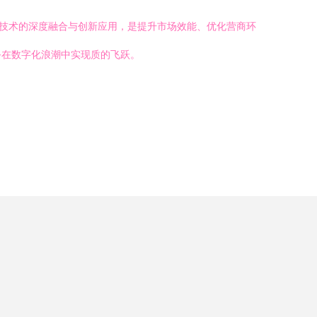
，技术的深度融合与创新应用，是提升市场效能、优化营商环
务在数字化浪潮中实现质的飞跃。