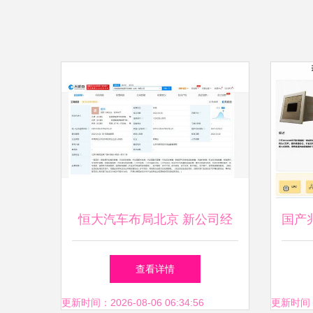
恒大汽车布局北京 新公司经
国产兆
营范围含网约车与信息系统集
创主
查看详情
成服务
表
更新时间：2026-08-06 06:34:56
更新时间：20