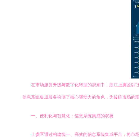
在市场服务升级与数字化转型的浪潮中，浙江上虞区以“
信息系统集成服务扮演了核心驱动力的角色，为传统市场的
一、便利化与智慧化：信息系统集成的双翼
上虞区通过构建统一、高效的信息系统集成平台，将市