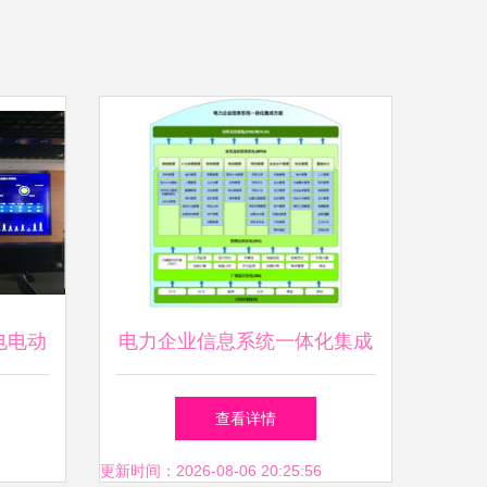
电电动
电力企业信息系统一体化集成
服务升
方案v1.0——信息系统集成服
查看详情
务深度解析
更新时间：2026-08-06 20:25:56