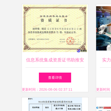
信息系统集成资质证书助推安
实力
防创新 北京欣智恒科技股份
大
查看详情
有限公司的领航之路
更新时间：2026-08-06 02:37:11
更新时间：20