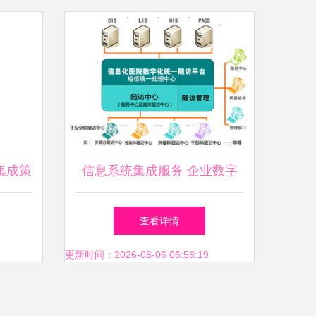
集成策
信息系统集成服务 企业数字
 –需
化转型的核心驱动力
查看详情
层应用
更新时间：2026-08-06 06:58:19
就稳懂