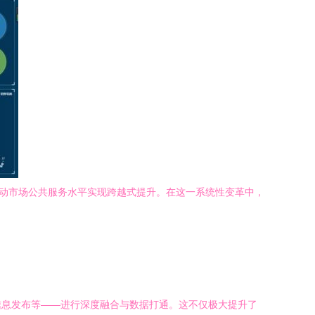
推动市场公共服务水平实现跨越式提升。在这一系统性变革中，
信息发布等——进行深度融合与数据打通。这不仅极大提升了