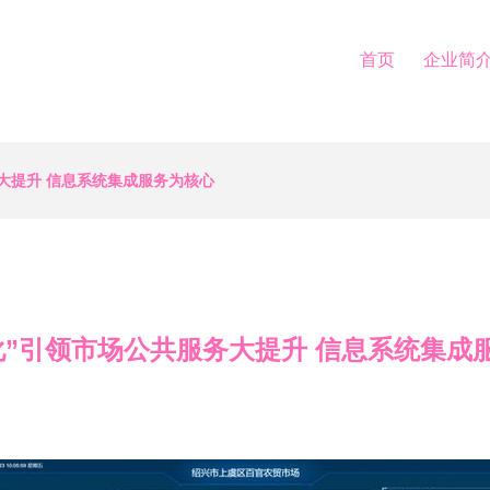
首页
企业简
大提升 信息系统集成服务为核心
化”引领市场公共服务大提升 信息系统集成