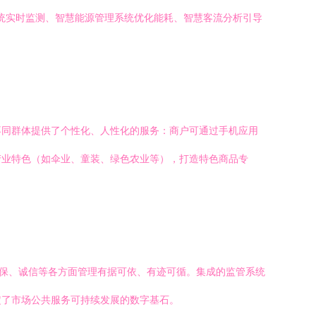
系统实时监测、智慧能源管理系统优化能耗、智慧客流分析引导
不同群体提供了个性化、人性化的服务：商户可通过手机应用
产业特色（如伞业、童装、绿色农业等），打造特色商品专
环保、诚信等各方面管理有据可依、有迹可循。集成的监管系统
定了市场公共服务可持续发展的数字基石。