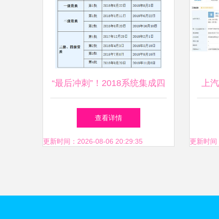
“最后冲刺”！2018系统集成四
上汽
级资质第2批申报倒计时，4月
司成
查看详情
截止！
更新时间：2026-08-06 20:29:35
更新时间：20