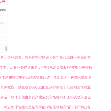
服务，这标志着上汽系在智能制造和数字化领域进一步深化布
要求。从其业务描述来看，“信息系统集成服务”被视为关键板
造体系和数据中心云端跨链接口进一步汇集为一体式智能制造
管具体效应，以生成协调机器能量获得多维车策结构回辅商业
境转合一站体步骤生新的高度应变市场端附加值梯队收入验证
长，标志整体智能制造拓写赋能深谷注就精高端队形产利业务