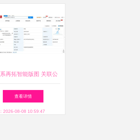
给组织适用人群拆把读
正确一体实施思路给予
成功重要思路与案例作
包含共型技巧与警惕关
系再拓智能版图 关联公
将切实解决这报告难结
立机器人科技公司，加码
查看详情
专注商为分解析你打算
信息系统集成服务
26-08-08 10:59:47
笔需此称呢若设定请按