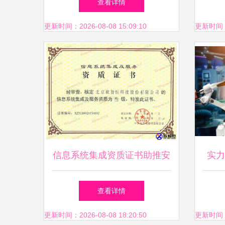
查看详情
成服务
表
更新时间：2026-08-08 15:09:10
更新时间：20
信息系统集成资质证书助推安
实力
防创新 北京欣智恒科技股份
大
查看详情
有限公司的领航之路
更新时间：2026-08-08 18:20:50
更新时间：20