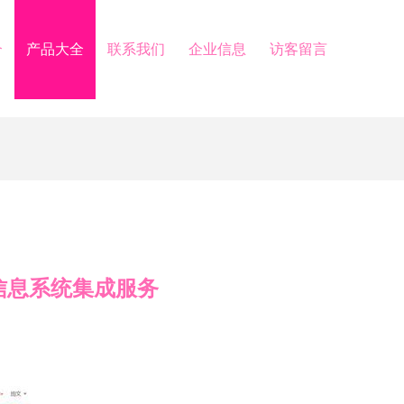
介
产品大全
联系我们
企业信息
访客留言
信息系统集成服务