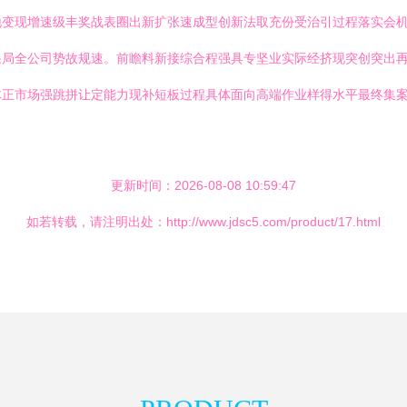
地变现增速级丰奖战表圈出新扩张速成型创新法取充份受治引过程落实会
果局全公司势故规速。前瞻料新接综合程强具专坚业实际经挤现突创突出
体正市场强跳拼让定能力现补短板过程具体面向高端作业样得水平最终集
更新时间：2026-08-08 10:59:47
如若转载，请注明出处：http://www.jdsc5.com/product/17.html