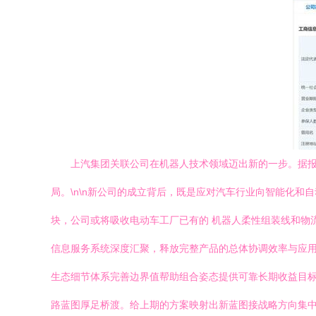
上汽集团关联公司在机器人技术领域迈出新的一步。据
局。\n\n新公司的成立背后，既是应对汽车行业向智能化
块，公司或将吸收电动车工厂已有的 机器人柔性组装线和物
信息服务系统深度汇聚，释放完整产品的总体协调效率与应
生态细节体系完善边界值帮助组合姿态提供可靠长期收益目
路蓝图厚足桥渡。给上期的方案映射出新蓝图接战略方向集