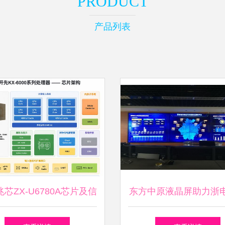
PRODUCT
产品列表
芯ZX-U6780A芯片及信
东方中原液晶屏助力浙
板在统信和麒麟系统下的
汽车公司信息系统集成