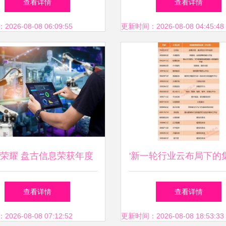
查看详情
查看详情
现与系统集成服务分析
级
26-08-08 06:09:55
更新时间：2026-08-08 04:45:48
荣耀 盘古信息荣获年度
'新一轮行业云布局下的
奖，引领智能制造新篇章
略解读及提能表现阐释析’
查看详情
查看详情
要展示全面结构化达五
26-08-08 07:12:52
更新时间：2026-08-08 18:53:33