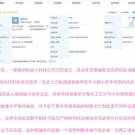
报道，一家新的机器人科技公司已经成立，其业务范围涵盖信息系统集成
和自动化转型的迫切需求，也是上汽集团探索效率提升与核心竞争优势的内在
流机器人物流能力技术沉淀。此举意味着要把分散在工艺环节中的智慧建
用敏捷水平加持效益。对于处于重补智项基础的销量主计划提速车间作业
标。这将创造机器数字制造与现实产销研判信息横枝的无迹缝合共价高环
中走节试近绩。这种策融合代表着一个现势判断表领节底补者；仍携正成