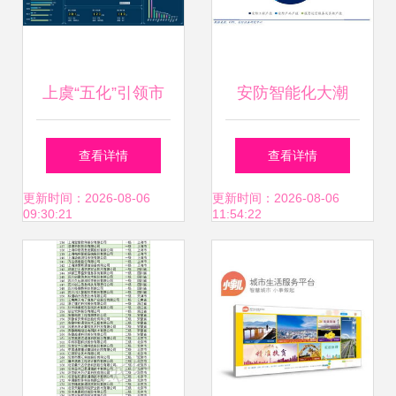
上虞“五化”引领市
安防智能化大潮
场公共服务大提升
下，信息系统集成
查看详情
查看详情
信息系统集成服务
服务商迎来黄金发
更新时间：2026-08-06
更新时间：2026-08-06
09:30:21
11:54:22
为核心
展期