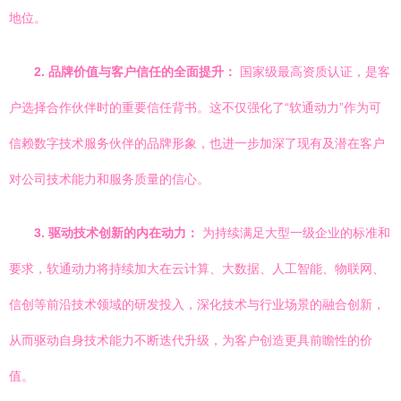
地位。
2. 品牌价值与客户信任的全面提升：
国家级最高资质认证，是客
户选择合作伙伴时的重要信任背书。这不仅强化了“软通动力”作为可
信赖数字技术服务伙伴的品牌形象，也进一步加深了现有及潜在客户
对公司技术能力和服务质量的信心。
3. 驱动技术创新的内在动力：
为持续满足大型一级企业的标准和
要求，软通动力将持续加大在云计算、大数据、人工智能、物联网、
信创等前沿技术领域的研发投入，深化技术与行业场景的融合创新，
从而驱动自身技术能力不断迭代升级，为客户创造更具前瞻性的价
值。