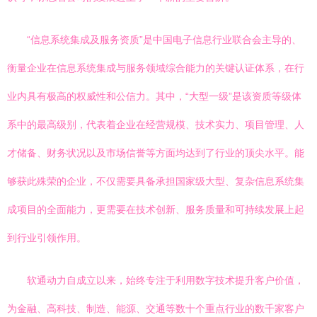
“信息系统集成及服务资质”是中国电子信息行业联合会主导的、
衡量企业在信息系统集成与服务领域综合能力的关键认证体系，在行
业内具有极高的权威性和公信力。其中，“大型一级”是该资质等级体
系中的最高级别，代表着企业在经营规模、技术实力、项目管理、人
才储备、财务状况以及市场信誉等方面均达到了行业的顶尖水平。能
够获此殊荣的企业，不仅需要具备承担国家级大型、复杂信息系统集
成项目的全面能力，更需要在技术创新、服务质量和可持续发展上起
到行业引领作用。
软通动力自成立以来，始终专注于利用数字技术提升客户价值，
为金融、高科技、制造、能源、交通等数十个重点行业的数千家客户