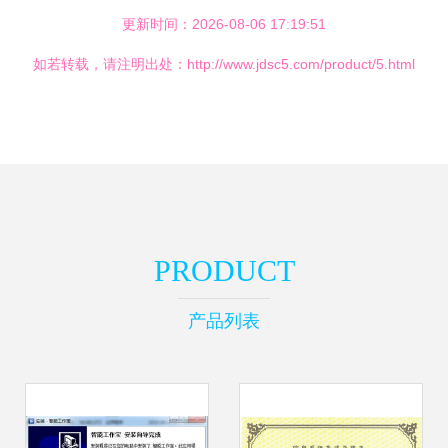
更新时间：2026-08-06 17:19:51
如若转载，请注明出处：http://www.jdsc5.com/product/5.html
PRODUCT
产品列表