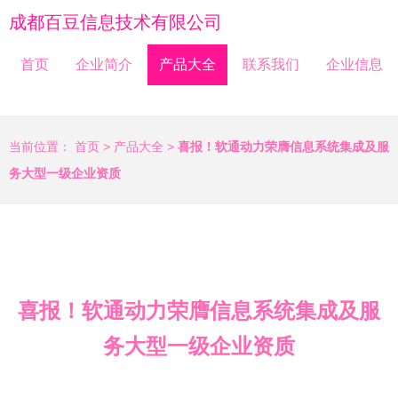
成都百豆信息技术有限公司
首页
企业简介
产品大全
联系我们
企业信息
当前位置：
首页
>
产品大全
>
喜报！软通动力荣膺信息系统集成及服
务大型一级企业资质
喜报！软通动力荣膺信息系统集成及服
务大型一级企业资质