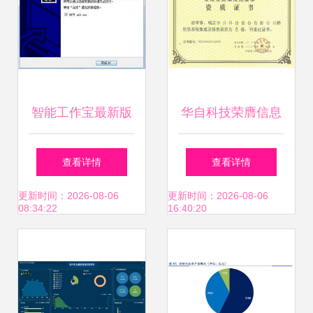
智能工作宝最新版
华自科技荣膺信息
下载v1.0.0.2免费
系统集成及服务一
查看详情
查看详情
版——高效信息系
级资质，实力铸就
更新时间：2026-08-06
更新时间：2026-08-06
08:34:22
16:40:20
统集成服务指南
集成服务新标杆