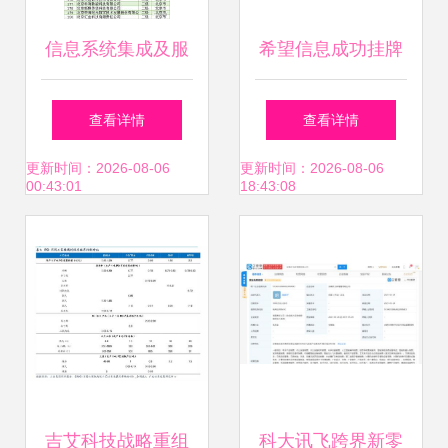
信息系统集成及服
希望信息成功挂牌
务资质通服企业大
新三板 宁夏电子政
查看详情
查看详情
名单深度解析
务建设的引领者与
更新时间：2026-08-06
更新时间：2026-08-06
00:43:01
18:43:08
创新者
吉艾科技战略重组
科大讯飞跨界新零