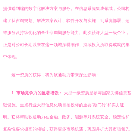
提供端到端的数字化解决方案与服务。在信息系统集成领域，公司构
建了从咨询规划、解决方案设计、软件开发与实施、到系统部署、运
维服务及持续优化的全生命周期服务能力。此次获评大型一级企业，
正是对公司长期以来在这一领域深耕细作、持续投入所取得成就的集
中体现。
这一资质的获得，将为软通动力带来深远影响：
1. 市场竞争力的显著增强：
大型一级资质是参与国家关键信息基
础设施、重点行业大型信息化项目招投标的重要“敲门砖”和实力证
明。它将帮助软通动力在金融、政务、能源等对系统安全、稳定性和
复杂性要求极高的领域，获得更多市场机遇，巩固并扩大其市场领先