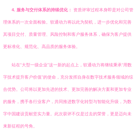
4. 服务与交付体系的持续优化：
资质评审过程本身即是对公司管
理体系的一次全面检验。软通动力将以此为契机，进一步优化和完善
其项目交付、质量管理、风险控制和客户服务体系，确保为客户提供
更标准化、规范化、高品质的服务体验。
站在“大型一级企业”这一新的起点上，软通动力将继续秉承“用数
字技术提升客户价值”的使命，充分发挥自身在数字技术服务领域的综
合优势。公司将以更加先进的技术、更加完善的解决方案和更加专业
的服务，携手各行业客户，共同推进数字化转型与智能化升级，为数
字中国建设贡献坚实力量。此次获评不仅是过去的荣誉，更是迈向未
来新征程的号角。